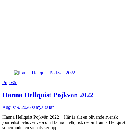
Pojkvän
Hanna Hellquist Pojkvän 2022
August 9, 2026
samya zafar
Hanna Hellquist Pojkvän 2022 – Här är allt en blivande svensk
journalist behöver veta om Hanna Hellquist: det är Hanna Hellquist,
supermodellen som dyker upp