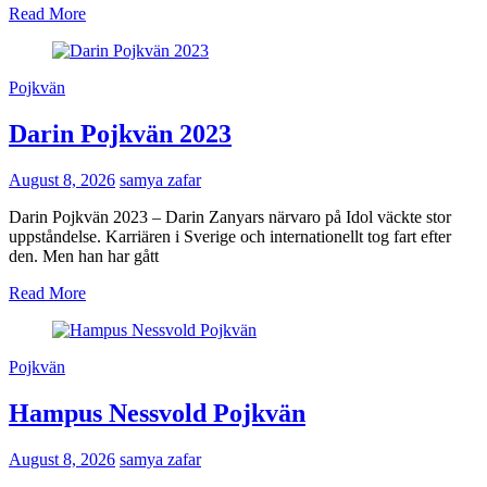
Read More
Pojkvän
Darin Pojkvän 2023
August 8, 2026
samya zafar
Darin Pojkvän 2023 – Darin Zanyars närvaro på Idol väckte stor
uppståndelse. Karriären i Sverige och internationellt tog fart efter
den. Men han har gått
Read More
Pojkvän
Hampus Nessvold Pojkvän
August 8, 2026
samya zafar