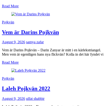
Read More
Pojkvän
Vem är Darins Pojkvän
August 9, 2026
samya zafar
Vem är Darins Pojkvän – Darin Zanyar är mitt i en kärlekstriangel.
Men vem är egentligen hans nya flickvän? Kolla in det här fyndet vi
Read More
Pojkvän
Laleh Pojkvän 2022
August 9, 2026
ulfat shabbir