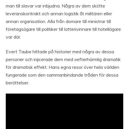
man till slavar var inbjudna. Några av dem skötte
leveranskontrakt och annan logistik åt militären eller
annan organisation. Alla från domare till ministrar till
företagsägare till politiker till lotterivinnare till hotellägare
var där.
Evert Taube hittade på historier med några av dessa
personer och injicerade dem med oefterhärmlig dramatik
för dramatisk effekt. Hans egna resor över hela världen
fungerade som den sammanbindande tråden för dessa
berättelser.