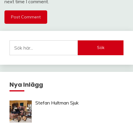
next time I comment.
Sök
Nya Inlägg
Stefan Hultman Sjuk