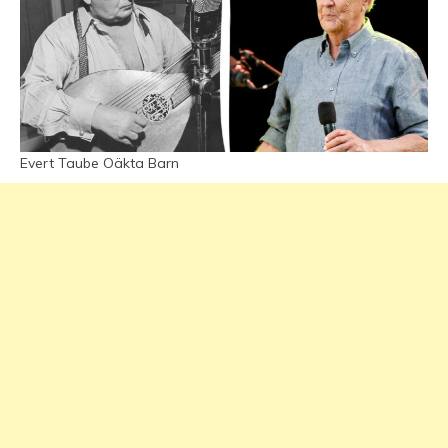
Evert Taube Oäkta Barn