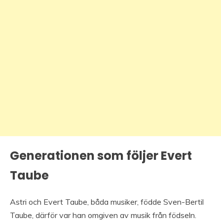
Generationen som följer Evert
Taube
Astri och Evert Taube, båda musiker, födde Sven-Bertil
Taube, därför var han omgiven av musik från födseln.