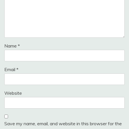
Name
*
Email
*
Website
Save my name, email, and website in this browser for the