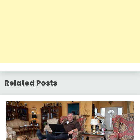
Related Posts