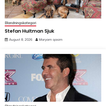
Blandningskategori
Stefan Hultman Sjuk
August 8, 2026
Maryam qasim