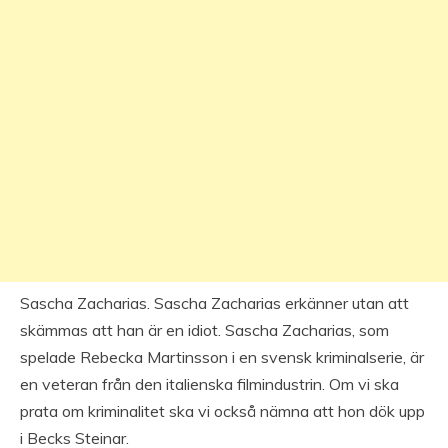
Sascha Zacharias. Sascha Zacharias erkänner utan att
skämmas att han är en idiot. Sascha Zacharias, som
spelade Rebecka Martinsson i en svensk kriminalserie, är
en veteran från den italienska filmindustrin. Om vi ska
prata om kriminalitet ska vi också nämna att hon dök upp
i Becks Steinar.