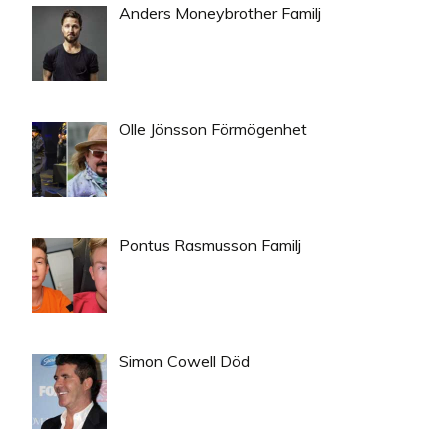
Anders Moneybrother Familj
Olle Jönsson Förmögenhet
Pontus Rasmusson Familj
Simon Cowell Död