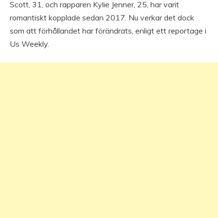
Scott, 31, och rapparen Kylie Jenner, 25, har varit
romantiskt kopplade sedan 2017. Nu verkar det dock
som att förhållandet har förändrats, enligt ett reportage i
Us Weekly.