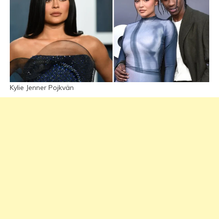
Kylie Jenner Pojkvän