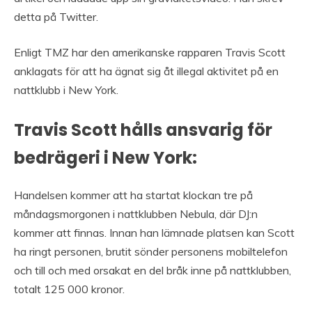
detta på Twitter.
Enligt TMZ har den amerikanske rapparen Travis Scott
anklagats för att ha ägnat sig åt illegal aktivitet på en
nattklubb i New York.
Travis Scott hålls ansvarig för
bedrägeri i New York:
Handelsen kommer att ha startat klockan tre på
måndagsmorgonen i nattklubben Nebula, där DJ:n
kommer att finnas. Innan han lämnade platsen kan Scott
ha ringt personen, brutit sönder personens mobiltelefon
och till och med orsakat en del bråk inne på nattklubben,
totalt 125 000 kronor.