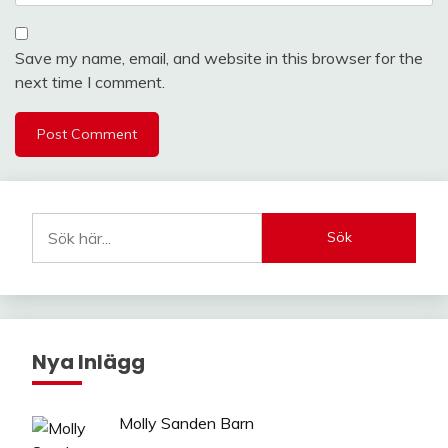
Save my name, email, and website in this browser for the
next time I comment.
Sök
Nya Inlägg
Molly Sanden Barn