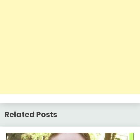
Related Posts