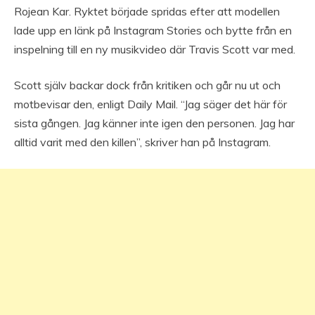
Rojean Kar. Ryktet började spridas efter att modellen
lade upp en länk på Instagram Stories och bytte från en
inspelning till en ny musikvideo där Travis Scott var med.
Scott själv backar dock från kritiken och går nu ut och
motbevisar den, enligt Daily Mail. “Jag säger det här för
sista gången. Jag känner inte igen den personen. Jag har
alltid varit med den killen”, skriver han på Instagram.