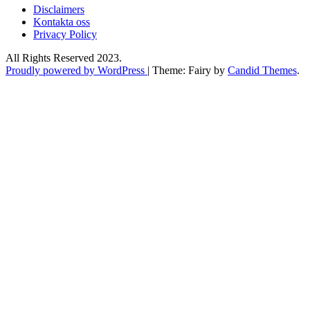
Disclaimers
Kontakta oss
Privacy Policy
All Rights Reserved 2023.
Proudly powered by WordPress
|
Theme: Fairy by
Candid Themes
.