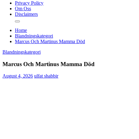
Privacy Policy
Om Oss
Disclaimers
Home
Blandningskategori
Marcus Och Martinus Mamma Död
Blandningskategori
Marcus Och Martinus Mamma Död
August 4, 2026
ulfat shabbir