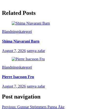
Related Posts
Blandningskategori
Shima Niavarani Barn
August 7, 2026
samya zafar
Blandningskategori
Pierre Isacsson Fru
August 7, 2026
samya zafar
Post navigation
Previous:
Gunnar Strömmers Pappa Åke