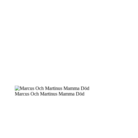
Marcus Och Martinus Mamma Död