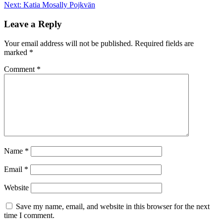
Next:
Katia Mosally Pojkvän
Leave a Reply
Your email address will not be published.
Required fields are
marked
*
Comment
*
Name
*
Email
*
Website
Save my name, email, and website in this browser for the next
time I comment.