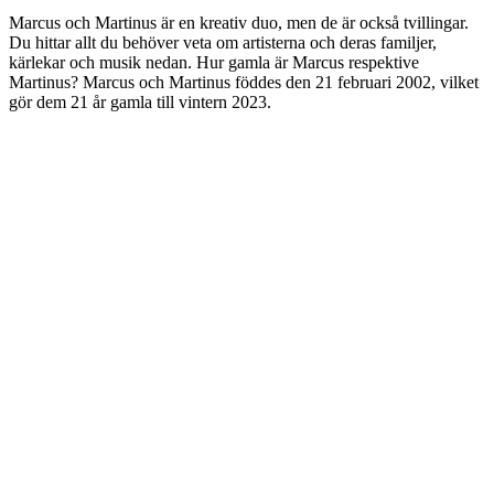
Marcus och Martinus är en kreativ duo, men de är också tvillingar.
Du hittar allt du behöver veta om artisterna och deras familjer,
kärlekar och musik nedan. Hur gamla är Marcus respektive
Martinus? Marcus och Martinus föddes den 21 februari 2002, vilket
gör dem 21 år gamla till vintern 2023.