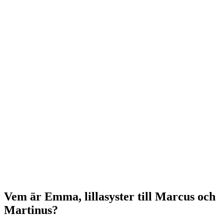
Vem är Emma, lillasyster till Marcus och
Martinus?