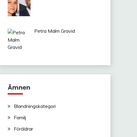
Petra Malm Gravid
Ämnen
Blandningskategori
Familj
Föräldrar