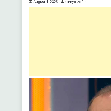
August 4, 2026
samya zafar