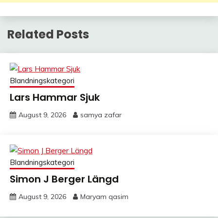
Related Posts
Blandningskategori
Lars Hammar Sjuk
August 9, 2026
samya zafar
Blandningskategori
Simon J Berger Längd
August 9, 2026
Maryam qasim