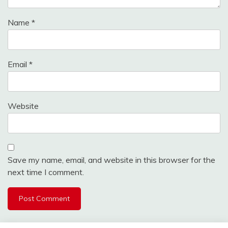
Name
*
Email
*
Website
Save my name, email, and website in this browser for the
next time I comment.