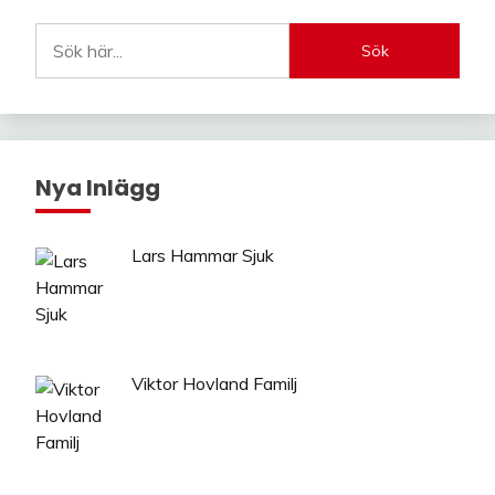
Sök
Nya Inlägg
Lars Hammar Sjuk
Viktor Hovland Familj