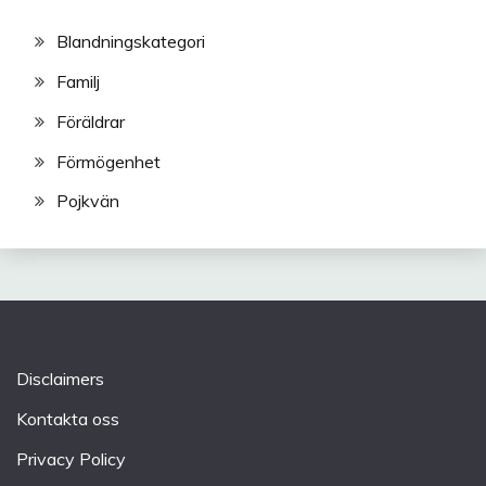
Blandningskategori
Familj
Föräldrar
Förmögenhet
Pojkvän
Disclaimers
Kontakta oss
Privacy Policy