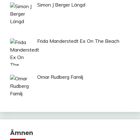
Simon J Berger Längd
Frida Manderstedt Ex On The Beach
Omar Rudberg Familj
Ämnen