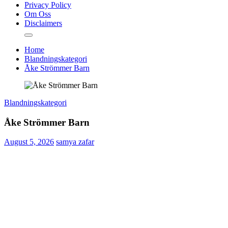
Privacy Policy
Om Oss
Disclaimers
Home
Blandningskategori
Åke Strömmer Barn
Blandningskategori
Åke Strömmer Barn
August 5, 2026
samya zafar