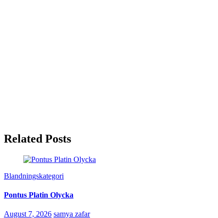
Related Posts
Blandningskategori
Pontus Platin Olycka
August 7, 2026
samya zafar