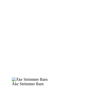
Åke Strömmer Barn