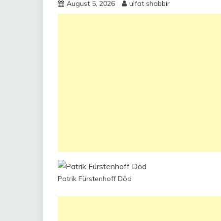
August 5, 2026
ulfat shabbir
Patrik Fürstenhoff Död