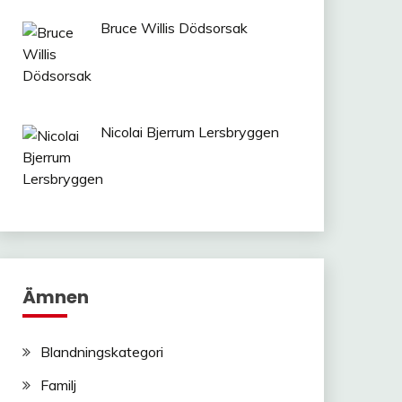
Bruce Willis Dödsorsak
Nicolai Bjerrum Lersbryggen
Ämnen
Blandningskategori
Familj