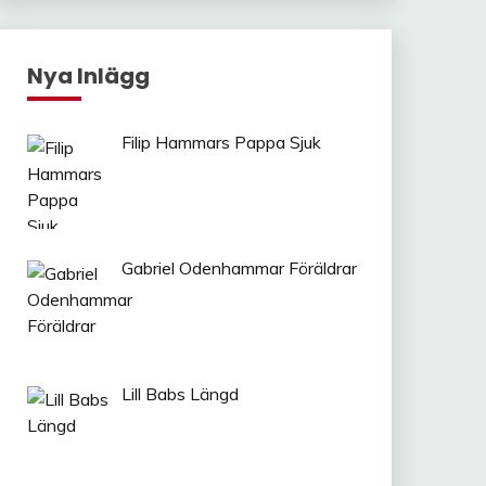
Nya Inlägg
Filip Hammars Pappa Sjuk
Gabriel Odenhammar Föräldrar
Lill Babs Längd