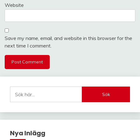
Website
Save my name, email, and website in this browser for the
next time I comment.
Sök
Nya Inlägg