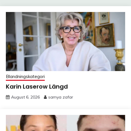
Blandningskategori
Karin Laserow Längd
August 6, 2026
samya zafar