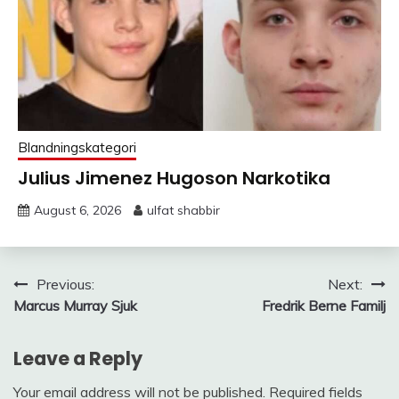
Blandningskategori
Julius Jimenez Hugoson Narkotika
August 6, 2026
ulfat shabbir
Post
Previous:
Next:
Marcus Murray Sjuk
Fredrik Berne Familj
navigation
Leave a Reply
Your email address will not be published.
Required fields