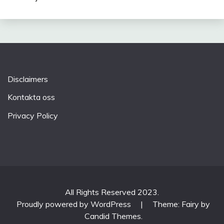
Disclaimers
Kontakta oss
Privacy Policy
All Rights Reserved 2023.
Proudly powered by WordPress
|
Theme: Fairy by
Candid Themes
.