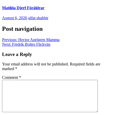
Matilda Djerf Föräldrar
August 6, 2026
ulfat shabbir
Post navigation
Previous:
Hector Apelgren Mamma
Next:
Fredrik Boltes Flickvän
Leave a Reply
Your email address will not be published.
Required fields are
marked
*
Comment
*