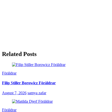
Related Posts
Föräldrar
Filip Stiller Borowicz Föräldrar
August 7, 2026
samya zafar
Föräldrar