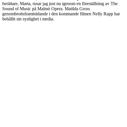
berättare, Marta, rusar jag just nu igenom en föreställning av The
Sound of Music på Malmö Opera. Matilda Gross
genombrottsframträdande i den kommande filmen Nelly Rapp har
behållit sin synlighet i media.