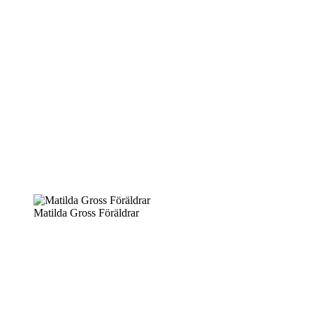
Matilda Gross Föräldrar