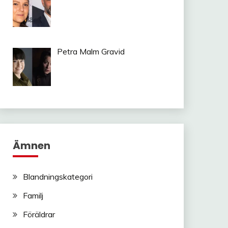
Petra Malm Gravid
Ämnen
Blandningskategori
Familj
Föräldrar