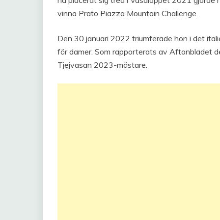
vinna Prato Piazza Mountain Challenge.
Den 30 januari 2022 triumferade hon i det ita
för damer. Som rapporterats av Aftonbladet de
Tjejvasan 2023-mästare.