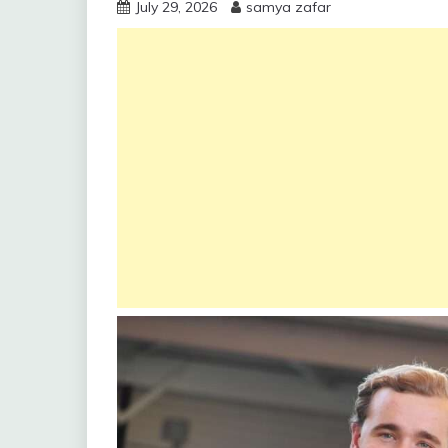
July 29, 2026
samya zafar