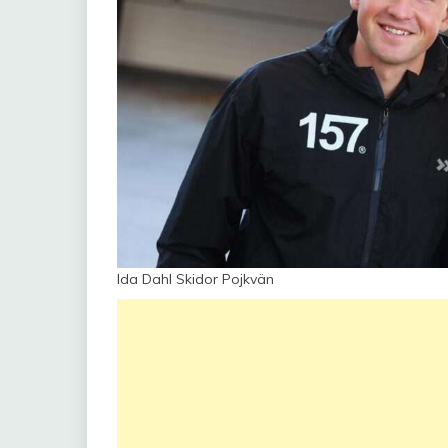
Ida Dahl Skidor Pojkvän