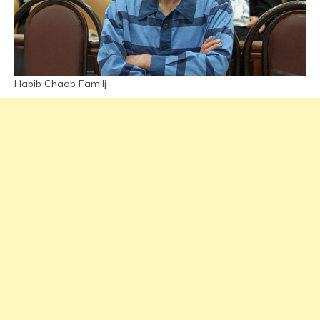
Habib Chaab Familj