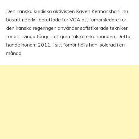
Den iranska kurdiska aktivisten Kaveh Kermanshahi, nu
bosatt i Berlin, berättade för VOA att förhörsledare för
den iranska regeringen använder sofistikerade tekniker
för att tvinga fångar att göra falska erkännanden. Detta
hände honom 2011. I sitt förhör hölls han isolerad i en
månad.