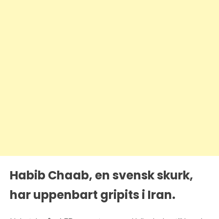
Habib Chaab, en svensk skurk,
har uppenbart gripits i Iran.