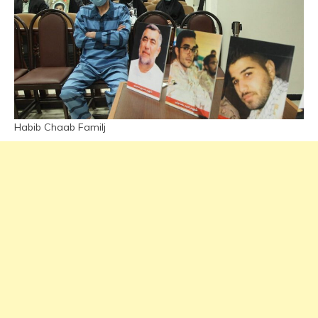
Habib Chaab Familj