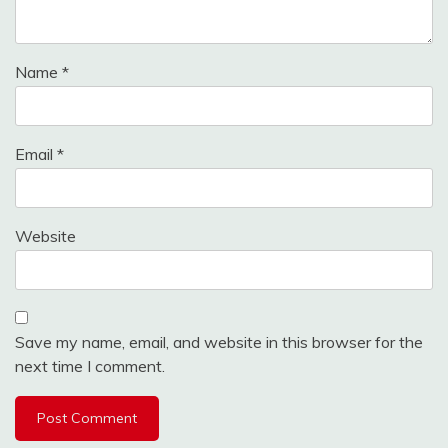
Name
*
Email
*
Website
Save my name, email, and website in this browser for the
next time I comment.