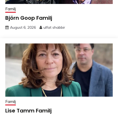
Familj
Björn Goop Familj
August 6, 2026
ulfat shabbir
Familj
Lise Tamm Familj