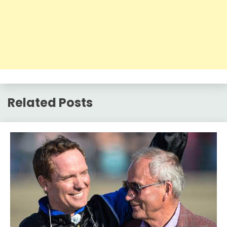
Related Posts