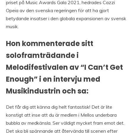
priset på Music Awards Gala 2021, hedrades Cazzi
Opeia av den svenska regeringen för att ha gjort
betydande insatser i den globala expansionen av svensk
musik.
Hon kommenterade sitt
soloframträdande i
Melodifestivalen av “I Can’t Get
Enough” i en intervju med
Musikindustrin och sa:
Det får dig att känna dig helt fantastisk! Det är lite
konstigt att inse att du är medlem i Mellos underbara
bubbla av medkänsla. Ser väldigt mycket fram emot det.
Det ska bli spännande att återvända till scenen efter