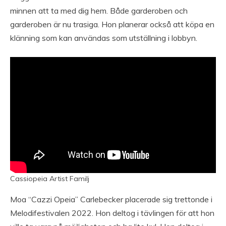
minnen att ta med dig hem. Både garderoben och
garderoben är nu trasiga. Hon planerar också att köpa en
klänning som kan användas som utställning i lobbyn.
Cassiopeia Artist Familj
Moa “Cazzi Opeia” Carlebecker placerade sig trettonde i
Melodifestivalen 2022. Hon deltog i tävlingen för att hon