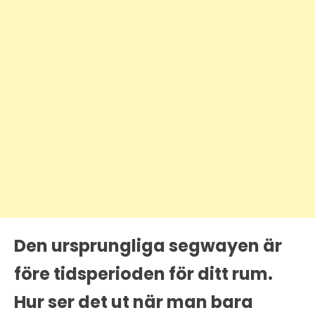
Den ursprungliga segwayen är
före tidsperioden för ditt rum.
Hur ser det ut när man bara