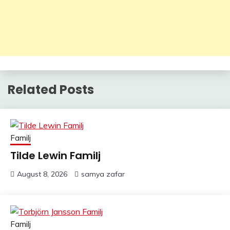
Related Posts
Familj
Tilde Lewin Familj
August 8, 2026
samya zafar
Familj