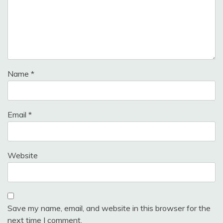
Name
*
Email
*
Website
Save my name, email, and website in this browser for the
next time I comment.