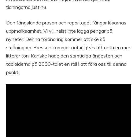
tidningarna just nu.
Den fängslande prosan och reportaget fångar läsarnas
uppmärksamhet. Vi vill helst inte lägga pengar på
nyheter. Denna förändring kommer att ske så
småningom. Pressen kommer naturligtvis att anta en mer
litterär ton. Kanske hade den samtidiga ångesten och
tabloiderna på 2000-talet en roll i att föra oss till denna
punkt.