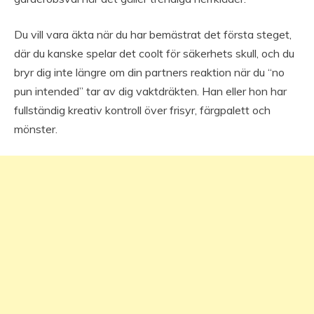
Du vill vara äkta när du har bemästrat det första steget,
där du kanske spelar det coolt för säkerhets skull, och du
bryr dig inte längre om din partners reaktion när du “no
pun intended” tar av dig vaktdräkten. Han eller hon har
fullständig kreativ kontroll över frisyr, färgpalett och
mönster.