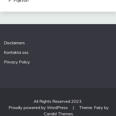
Pojkvän
Disclaimers
Kontakta oss
Privacy Policy
All Rights Reserved 2023.
Proudly powered by WordPress
|
Theme: Fairy by
Candid Themes
.