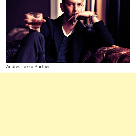
Andres Lokko Partner