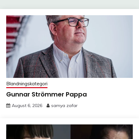
Blandningskategori
Gunnar Strömmer Pappa
August 6, 2026
samya zafar