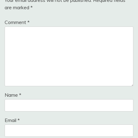
are marked
*
Comment
*
Name
*
Email
*