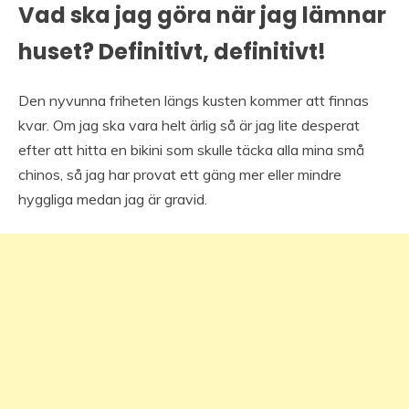
Vad ska jag göra när jag lämnar
huset? Definitivt, definitivt!
Den nyvunna friheten längs kusten kommer att finnas
kvar. Om jag ska vara helt ärlig så är jag lite desperat
efter att hitta en bikini som skulle täcka alla mina små
chinos, så jag har provat ett gäng mer eller mindre
hyggliga medan jag är gravid.