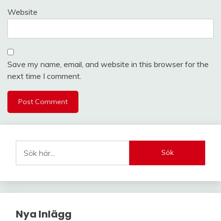
Website
Save my name, email, and website in this browser for the
next time I comment.
Sök
Nya Inlägg