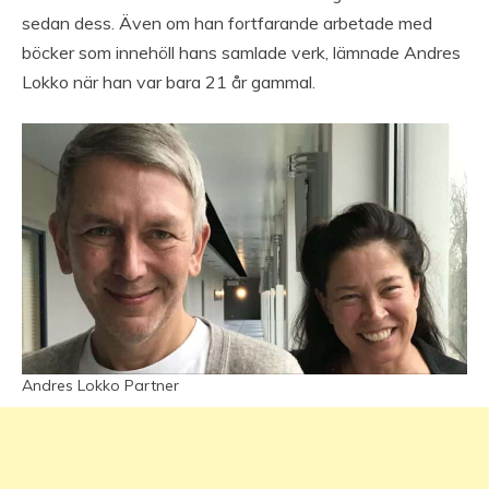
sedan dess. Även om han fortfarande arbetade med
böcker som innehöll hans samlade verk, lämnade Andres
Lokko när han var bara 21 år gammal.
Andres Lokko Partner