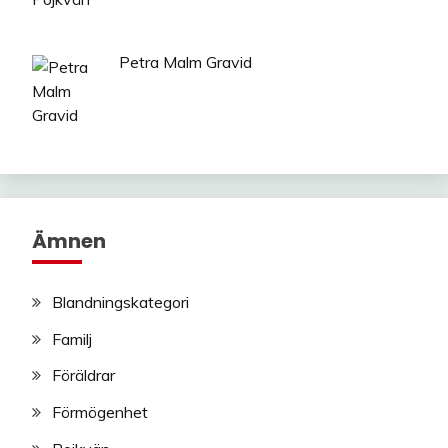
Petra Malm Gravid
Ämnen
Blandningskategori
Familj
Föräldrar
Förmögenhet