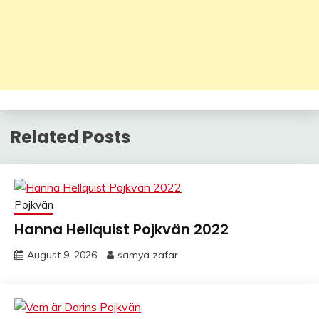
Related Posts
Pojkvän
Hanna Hellquist Pojkvän 2022
August 9, 2026
samya zafar