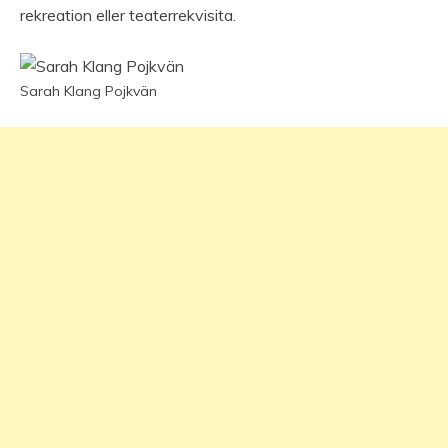
rekreation eller teaterrekvisita.
Sarah Klang Pojkvän