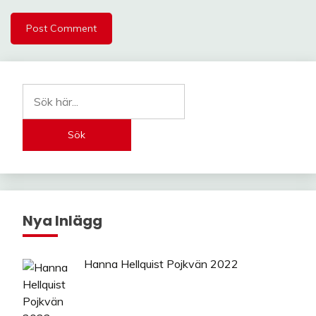
Sök
Nya Inlägg
Hanna Hellquist Pojkvän 2022