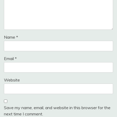
Name
*
Email
*
Website
Save my name, email, and website in this browser for the
next time I comment.