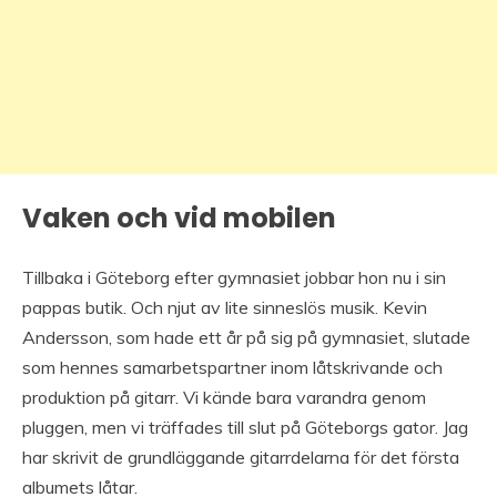
Vaken och vid mobilen
Tillbaka i Göteborg efter gymnasiet jobbar hon nu i sin
pappas butik. Och njut av lite sinneslös musik. Kevin
Andersson, som hade ett år på sig på gymnasiet, slutade
som hennes samarbetspartner inom låtskrivande och
produktion på gitarr. Vi kände bara varandra genom
pluggen, men vi träffades till slut på Göteborgs gator. Jag
har skrivit de grundläggande gitarrdelarna för det första
albumets låtar.