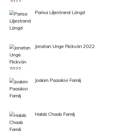
Parisa Liljestrand Längd
Jonatan Unge Flickvän 2022
Joakim Paasikivi Familj
Habib Chaab Familj