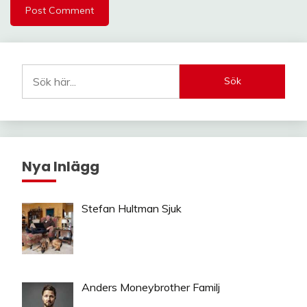
Sök
Nya Inlägg
Stefan Hultman Sjuk
Anders Moneybrother Familj