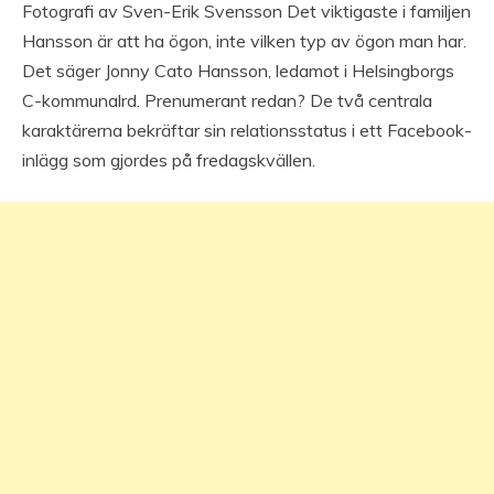
Fotografi av Sven-Erik Svensson Det viktigaste i familjen
Hansson är att ha ögon, inte vilken typ av ögon man har.
Det säger Jonny Cato Hansson, ledamot i Helsingborgs
C-kommunalrd. Prenumerant redan? De två centrala
karaktärerna bekräftar sin relationsstatus i ett Facebook-
inlägg som gjordes på fredagskvällen.