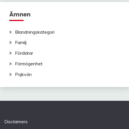
Ämnen
Blandningskategori
Familj
Föräldrar
Förmögenhet
Pojkvän
Disclaimers