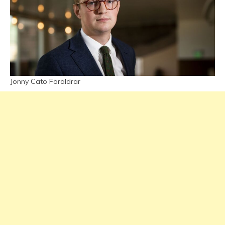
Jonny Cato Föräldrar