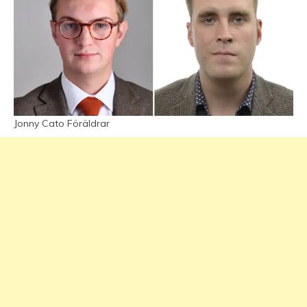
Jonny Cato Föräldrar