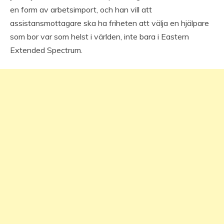
en form av arbetsimport, och han vill att
assistansmottagare ska ha friheten att välja en hjälpare
som bor var som helst i världen, inte bara i Eastern
Extended Spectrum.