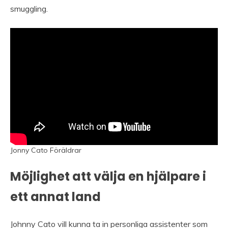
smuggling.
Jonny Cato Föräldrar
Möjlighet att välja en hjälpare i
ett annat land
Johnny Cato vill kunna ta in personliga assistenter som