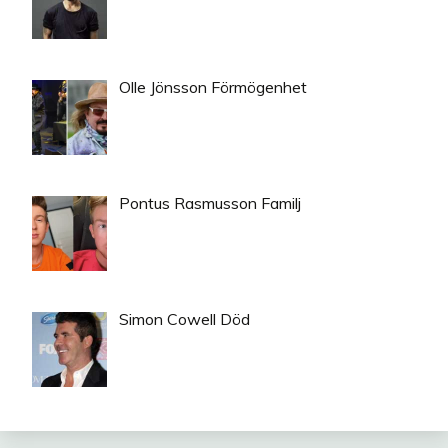
Olle Jönsson Förmögenhet
Pontus Rasmusson Familj
Simon Cowell Död