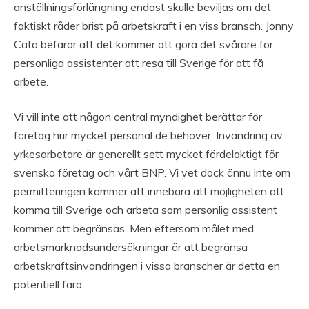
anställningsförlängning endast skulle beviljas om det
faktiskt råder brist på arbetskraft i en viss bransch. Jonny
Cato befarar att det kommer att göra det svårare för
personliga assistenter att resa till Sverige för att få
arbete.
Vi vill inte att någon central myndighet berättar för
företag hur mycket personal de behöver. Invandring av
yrkesarbetare är generellt sett mycket fördelaktigt för
svenska företag och vårt BNP. Vi vet dock ännu inte om
permitteringen kommer att innebära att möjligheten att
komma till Sverige och arbeta som personlig assistent
kommer att begränsas. Men eftersom målet med
arbetsmarknadsundersökningar är att begränsa
arbetskraftsinvandringen i vissa branscher är detta en
potentiell fara.