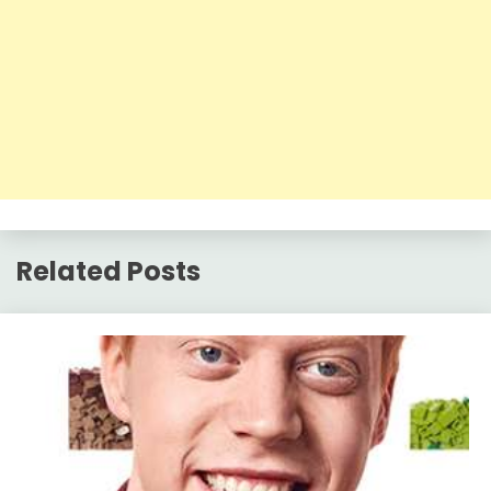
Related Posts