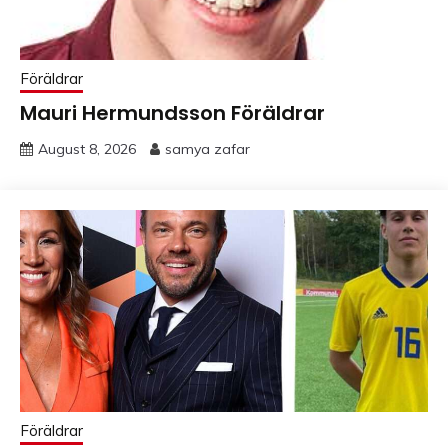
Föräldrar
Mauri Hermundsson Föräldrar
August 8, 2026
samya zafar
Föräldrar