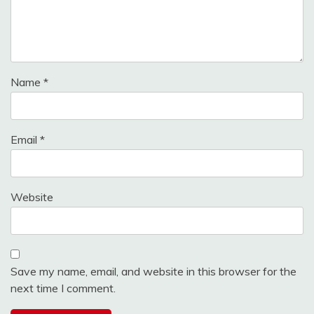
Name
*
Email
*
Website
Save my name, email, and website in this browser for the
next time I comment.