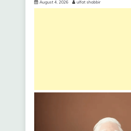
August 4, 2026
ulfat shabbir