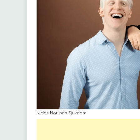
Niclas Norlindh Sjukdom