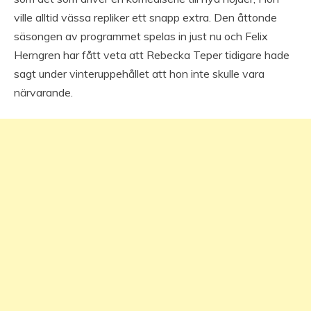
ville alltid vässa repliker ett snapp extra. Den åttonde
säsongen av programmet spelas in just nu och Felix
Herngren har fått veta att Rebecka Teper tidigare hade
sagt under vinteruppehållet att hon inte skulle vara
närvarande.