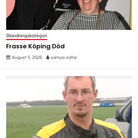
Blandningskategori
Frasse Köping Död
August 5, 2026
samya zafar