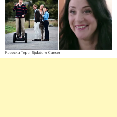
Rebecka Teper Sjukdom Cancer