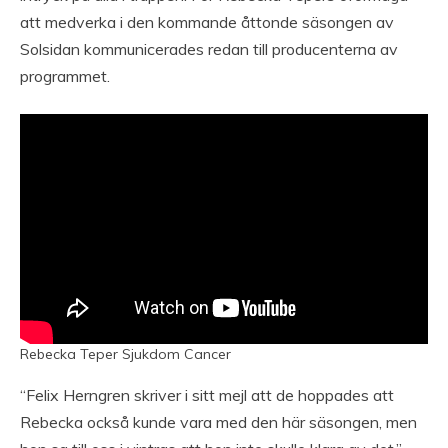
att medverka i den kommande åttonde säsongen av
Solsidan kommunicerades redan till producenterna av
programmet.
Rebecka Teper Sjukdom Cancer
“Felix Herngren skriver i sitt mejl att de hoppades att
Rebecka också kunde vara med den här säsongen, men