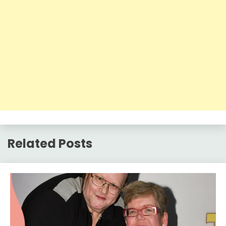
Related Posts