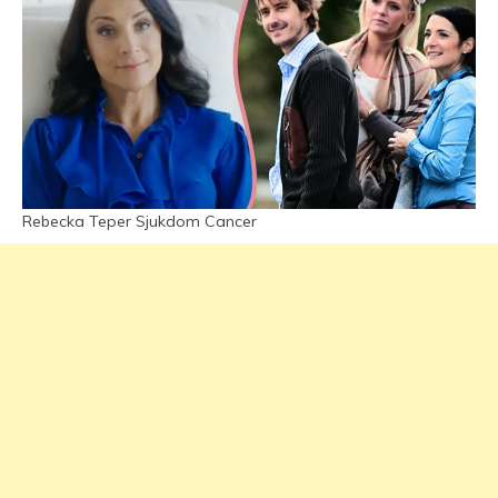
Rebecka Teper Sjukdom Cancer