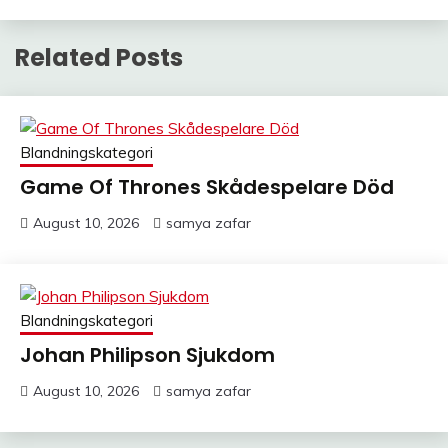
Related Posts
Blandningskategori
Game Of Thrones Skådespelare Död
August 10, 2026
samya zafar
Blandningskategori
Johan Philipson Sjukdom
August 10, 2026
samya zafar