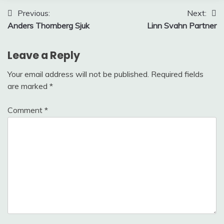
Post
Previous:
Next:
Anders Thornberg Sjuk
Linn Svahn Partner
navigation
Leave a Reply
Your email address will not be published.
Required fields
are marked
*
Comment
*