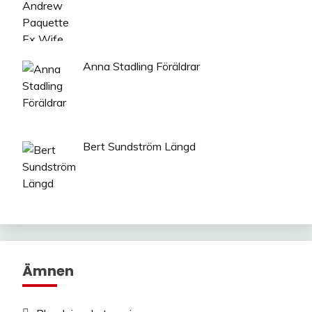
Anna Stadling Föräldrar
Bert Sundström Längd
Ämnen