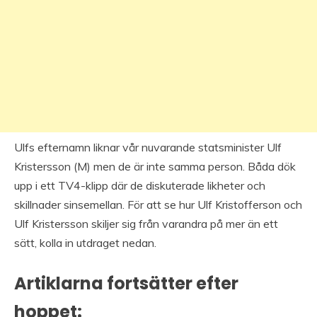
Ulfs efternamn liknar vår nuvarande statsminister Ulf
Kristersson (M) men de är inte samma person. Båda dök
upp i ett TV4-klipp där de diskuterade likheter och
skillnader sinsemellan. För att se hur Ulf Kristofferson och
Ulf Kristersson skiljer sig från varandra på mer än ett
sätt, kolla in utdraget nedan.
Artiklarna fortsätter efter
hoppet: