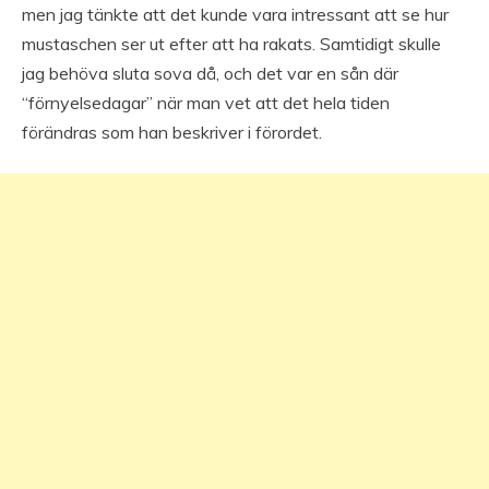
men jag tänkte att det kunde vara intressant att se hur
mustaschen ser ut efter att ha rakats. Samtidigt skulle
jag behöva sluta sova då, och det var en sån där
“förnyelsedagar” när man vet att det hela tiden
förändras som han beskriver i förordet.