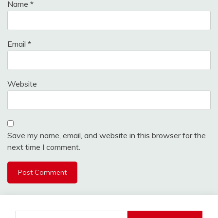
Name
*
Email
*
Website
Save my name, email, and website in this browser for the
next time I comment.