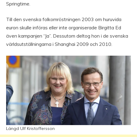
Springtime.
Till den svenska folkomröstningen 2003 om huruvida
euron skulle införas eller inte organiserade Birgitta Ed
även kampanjen “Ja”. Dessutom deltog hon i de svenska
världsutställningarna i Shanghai 2009 och 2010.
Längd Ulf Kristoffersson