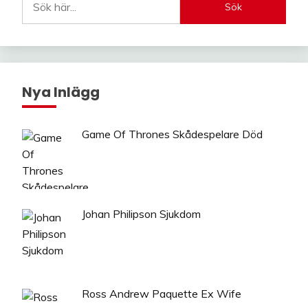
Sök
Nya Inlägg
Game Of Thrones Skådespelare Död
Johan Philipson Sjukdom
Ross Andrew Paquette Ex Wife