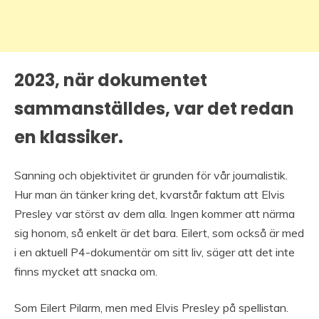
2023, när dokumentet
sammanställdes, var det redan
en klassiker.
Sanning och objektivitet är grunden för vår journalistik.
Hur man än tänker kring det, kvarstår faktum att Elvis
Presley var störst av dem alla. Ingen kommer att närma
sig honom, så enkelt är det bara. Eilert, som också är med
i en aktuell P4-dokumentär om sitt liv, säger att det inte
finns mycket att snacka om.
Som Eilert Pilarm, men med Elvis Presley på spellistan.