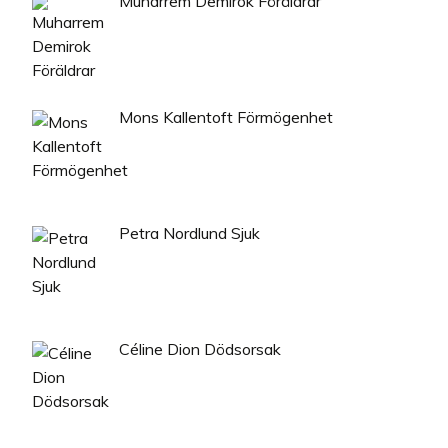
Muharrem Demirok Föräldrar
Mons Kallentoft Förmögenhet
Petra Nordlund Sjuk
Céline Dion Dödsorsak