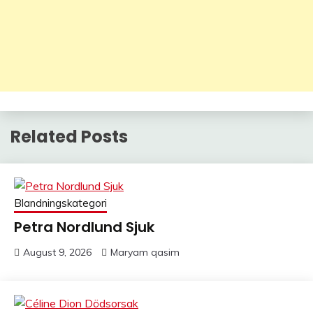
Related Posts
Blandningskategori
Petra Nordlund Sjuk
August 9, 2026
Maryam qasim