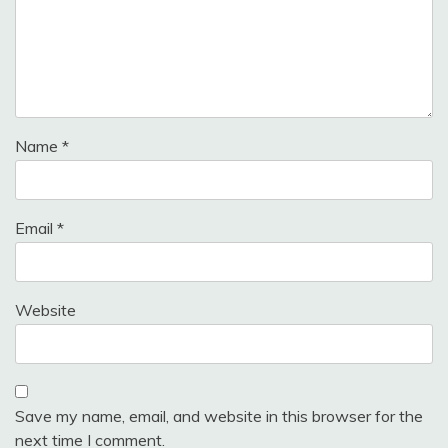
Name
*
Email
*
Website
Save my name, email, and website in this browser for the
next time I comment.