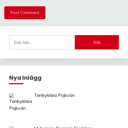
Sök
Nya Inlägg
Tanbyklara Pojkvän