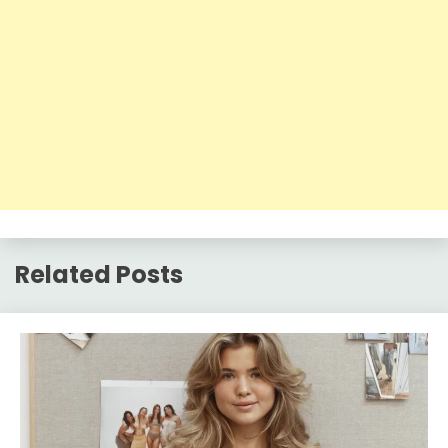
Related Posts