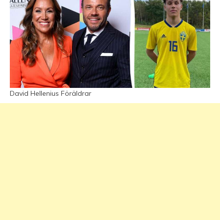
David Hellenius Föräldrar