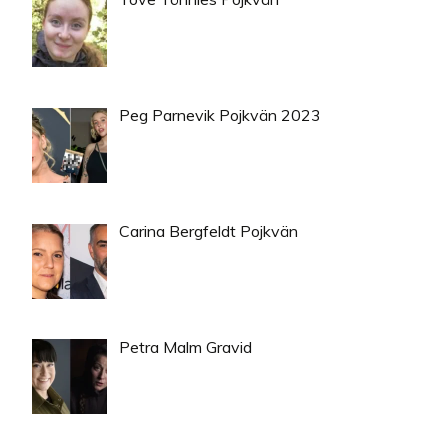
Peg Parnevik Pojkvän 2023
Carina Bergfeldt Pojkvän
Petra Malm Gravid