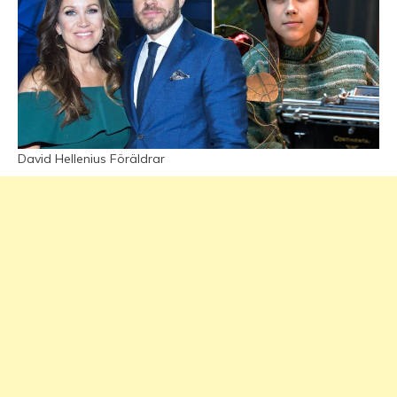
David Hellenius Föräldrar