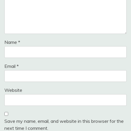
Name
*
Email
*
Website
Save my name, email, and website in this browser for the
next time I comment.