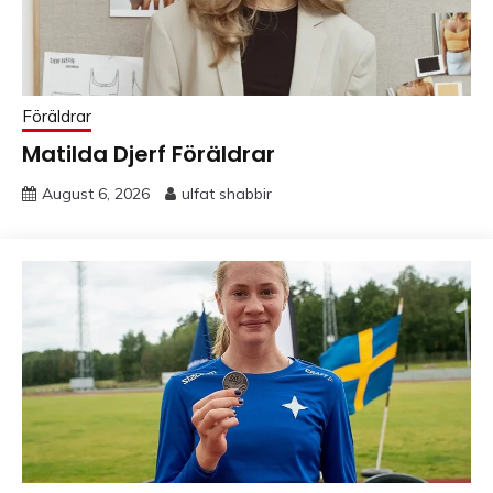
Föräldrar
Matilda Djerf Föräldrar
August 6, 2026
ulfat shabbir