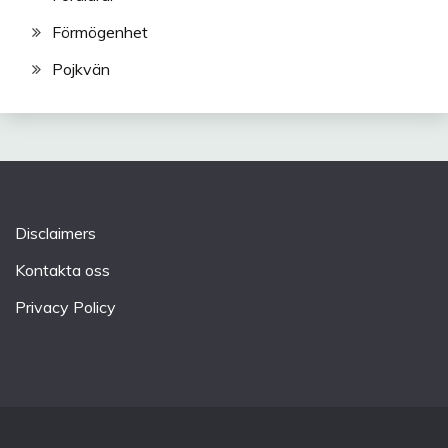
Förmögenhet
Pojkvän
Disclaimers
Kontakta oss
Privacy Policy