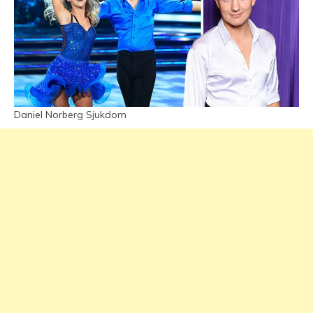
Daniel Norberg Sjukdom