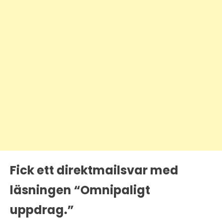
Fick ett direktmailsvar med
läsningen “Omnipaligt
uppdrag.”