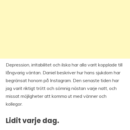
Depression, irritabilitet och ilska har alla varit kopplade till
långvarig väntan. Daniel beskriver hur hans sjukdom har
begränsat honom på Instagram. Den senaste tiden har
jag varit riktigt trött och sömnig nästan varje natt, och
missat möjligheter att komma ut med vänner och
kollegor.
Lidit varje dag.