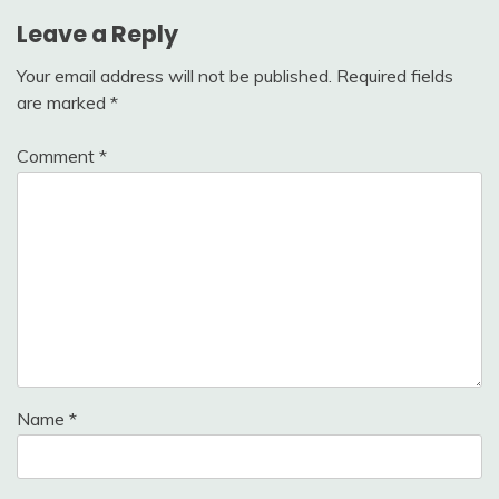
Leave a Reply
Your email address will not be published.
Required fields
are marked
*
Comment
*
Name
*