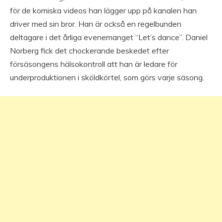
för de komiska videos han lägger upp på kanalen han
driver med sin bror. Han är också en regelbunden
deltagare i det årliga evenemanget “Let’s dance”. Daniel
Norberg fick det chockerande beskedet efter
försäsongens hälsokontroll att han är ledare för
underproduktionen i sköldkörtel, som görs varje säsong.