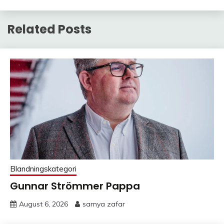
Related Posts
Blandningskategori
Gunnar Strömmer Pappa
August 6, 2026
samya zafar