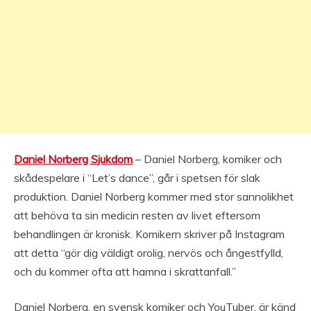
Daniel Norberg Sjukdom
– Daniel Norberg, komiker och
skådespelare i “Let’s dance”, går i spetsen för slak
produktion. Daniel Norberg kommer med stor sannolikhet
att behöva ta sin medicin resten av livet eftersom
behandlingen är kronisk. Komikern skriver på Instagram
att detta “gör dig väldigt orolig, nervös och ångestfylld,
och du kommer ofta att hamna i skrattanfall.”
Daniel Norberg, en svensk komiker och YouTuber, är känd