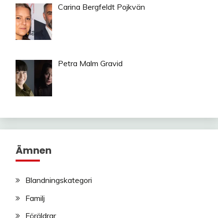
Carina Bergfeldt Pojkvän
Petra Malm Gravid
Ämnen
Blandningskategori
Familj
Föräldrar