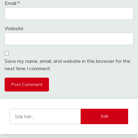
Email
*
Website
Save my name, email, and website in this browser for the
next time I comment.
Sök