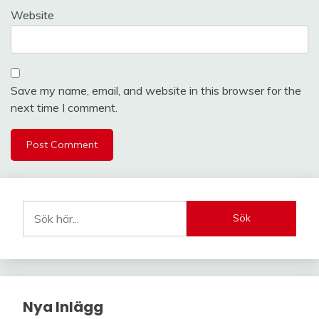
Website
Save my name, email, and website in this browser for the
next time I comment.
Sök
Nya Inlägg