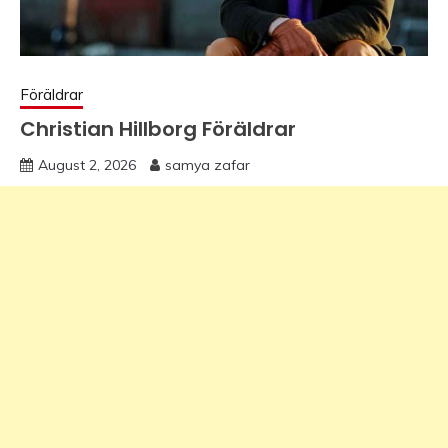
Föräldrar
Christian Hillborg Föräldrar
August 2, 2026
samya zafar