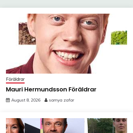
Föräldrar
Mauri Hermundsson Föräldrar
August 8, 2026
samya zafar