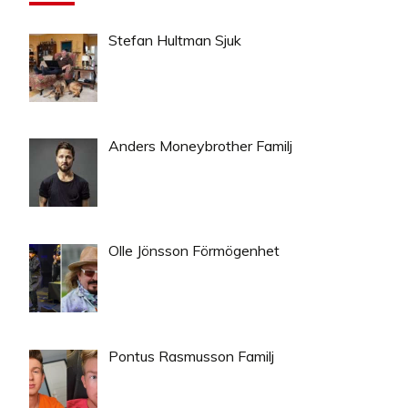
Stefan Hultman Sjuk
Anders Moneybrother Familj
Olle Jönsson Förmögenhet
Pontus Rasmusson Familj