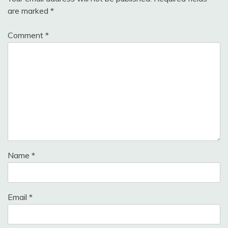
are marked
*
Comment
*
Name
*
Email
*