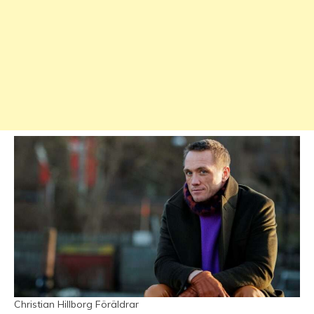
Christian Hillborg Föräldrar