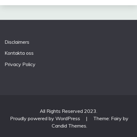
Disclaimers
Kontakta oss
Privacy Policy
All Rights Reserved 2023.
Proudly powered by WordPress
|
Theme: Fairy by
Candid Themes
.