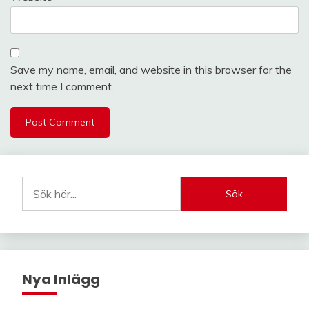
Save my name, email, and website in this browser for the
next time I comment.
Sök
Nya Inlägg