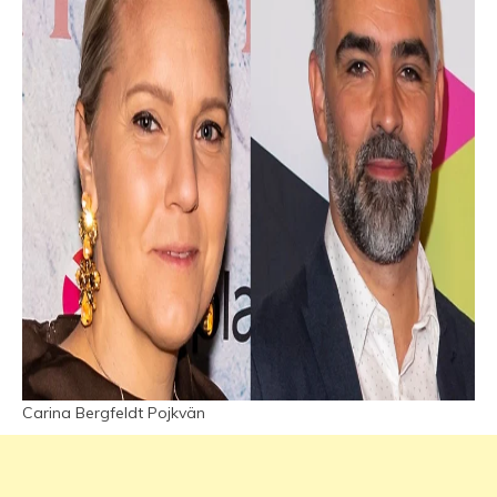
Carina Bergfeldt Pojkvän