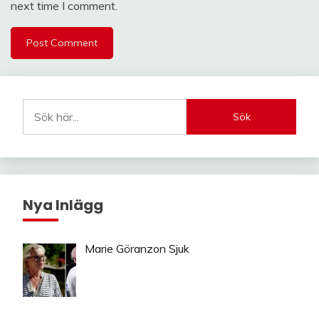
next time I comment.
Sök
Nya Inlägg
Marie Göranzon Sjuk