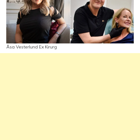
Åsa Vesterlund Ex Kirurg