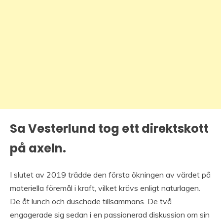
Sa Vesterlund tog ett direktskott
på axeln.
I slutet av 2019 trädde den första ökningen av värdet på
materiella föremål i kraft, vilket krävs enligt naturlagen.
De åt lunch och duschade tillsammans. De två
engagerade sig sedan i en passionerad diskussion om sin