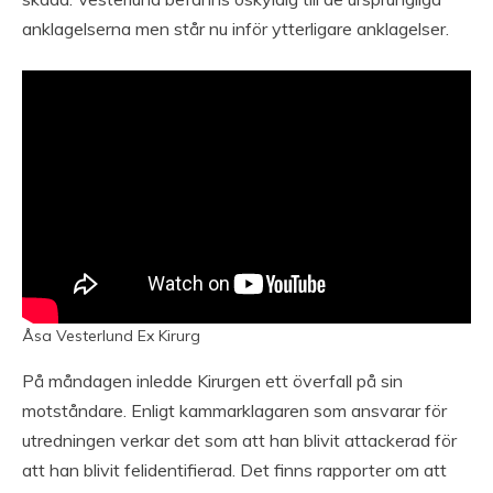
anklagelserna men står nu inför ytterligare anklagelser.
Åsa Vesterlund Ex Kirurg
På måndagen inledde Kirurgen ett överfall på sin
motståndare. Enligt kammarklagaren som ansvarar för
utredningen verkar det som att han blivit attackerad för
att han blivit felidentifierad. Det finns rapporter om att