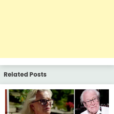
Related Posts