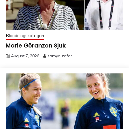
Blandningskategori
Marie Göranzon Sjuk
August 7, 2026
samya zafar