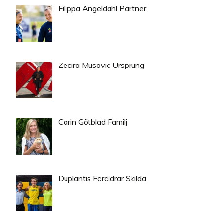
Filippa Angeldahl Partner
Zecira Musovic Ursprung
Carin Götblad Familj
Duplantis Föräldrar Skilda