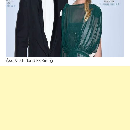
Åsa Vesterlund Ex Kirurg