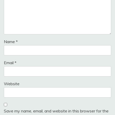
Name
*
Email
*
Website
Save my name, email, and website in this browser for the