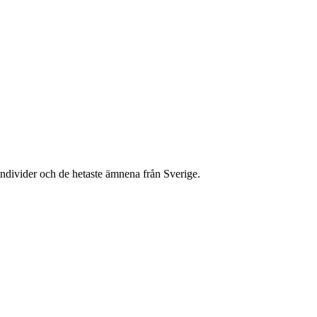
ndivider och de hetaste ämnena från Sverige.