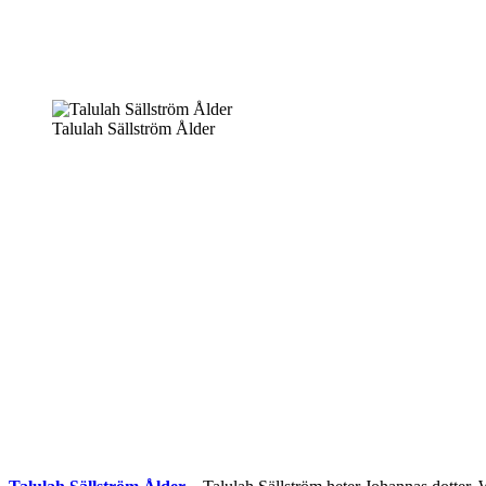
Talulah Sällström Ålder