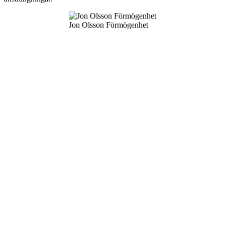
Jon Olsson Förmögenhet