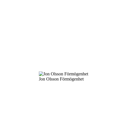
Jon Olsson Förmögenhet