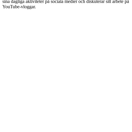
sina dagliga aktiviteter på sociala medier och diskuterar sitt arbete på
YouTube-vloggar.