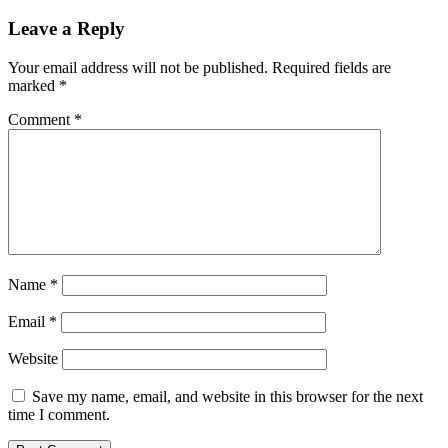
navigation
Leave a Reply
Your email address will not be published.
Required fields are
marked
*
Comment
*
Name
*
Email
*
Website
Save my name, email, and website in this browser for the next
time I comment.