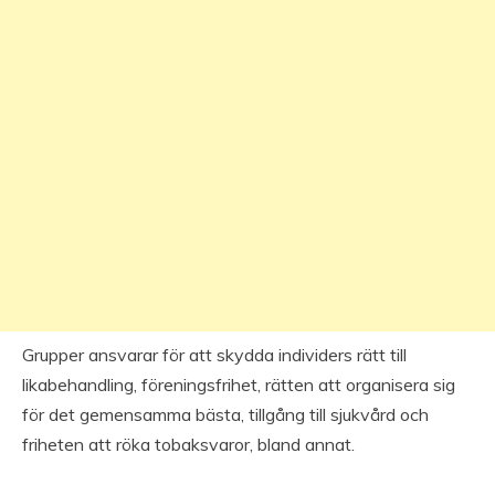
Grupper ansvarar för att skydda individers rätt till
likabehandling, föreningsfrihet, rätten att organisera sig
för det gemensamma bästa, tillgång till sjukvård och
friheten att röka tobaksvaror, bland annat.