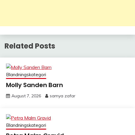
Related Posts
Blandningskategori
Molly Sanden Barn
August 7, 2026
samya zafar
Blandningskategori