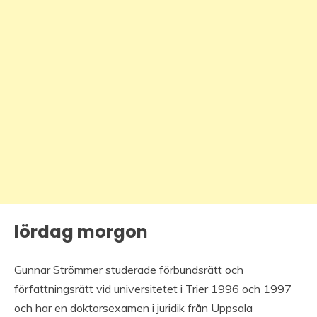
lördag morgon
Gunnar Strömmer studerade förbundsrätt och
författningsrätt vid universitetet i Trier 1996 och 1997
och har en doktorsexamen i juridik från Uppsala