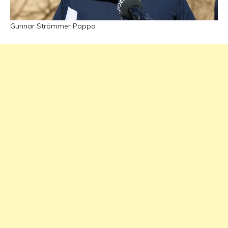
Gunnar Strömmer Pappa