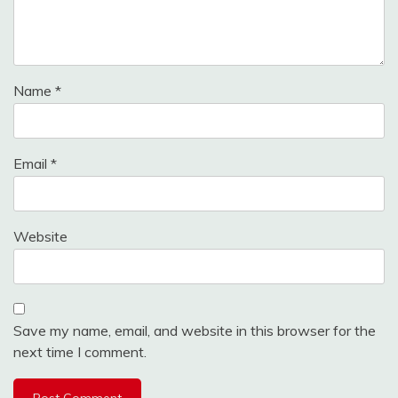
Name
*
Email
*
Website
Save my name, email, and website in this browser for the
next time I comment.