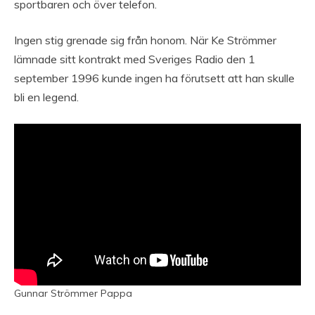
sportbaren och över telefon.
Ingen stig grenade sig från honom. När Ke Strömmer
lämnade sitt kontrakt med Sveriges Radio den 1
september 1996 kunde ingen ha förutsett att han skulle
bli en legend.
Gunnar Strömmer Pappa