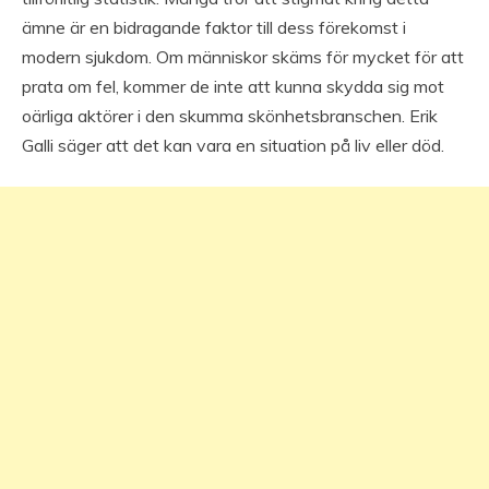
ämne är en bidragande faktor till dess förekomst i
modern sjukdom. Om människor skäms för mycket för att
prata om fel, kommer de inte att kunna skydda sig mot
oärliga aktörer i den skumma skönhetsbranschen. Erik
Galli säger att det kan vara en situation på liv eller död.