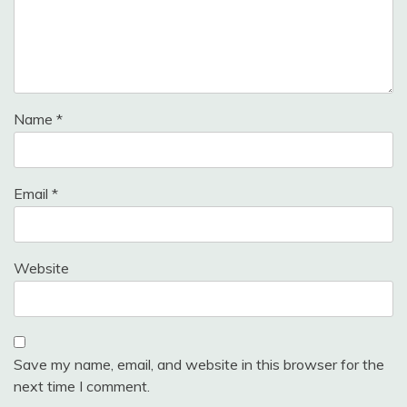
Name
*
Email
*
Website
Save my name, email, and website in this browser for the
next time I comment.