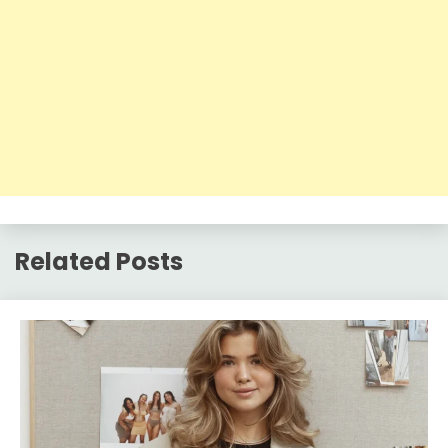
Related Posts