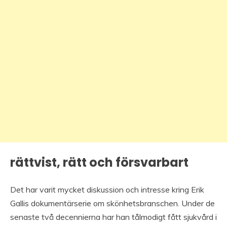
rättvist, rätt och försvarbart
Det har varit mycket diskussion och intresse kring Erik
Gallis dokumentärserie om skönhetsbranschen. Under de
senaste två decennierna har han tålmodigt fått sjukvård i