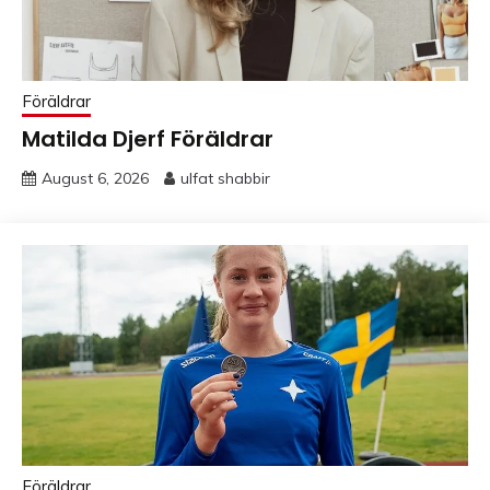
Föräldrar
Matilda Djerf Föräldrar
August 6, 2026
ulfat shabbir
Föräldrar