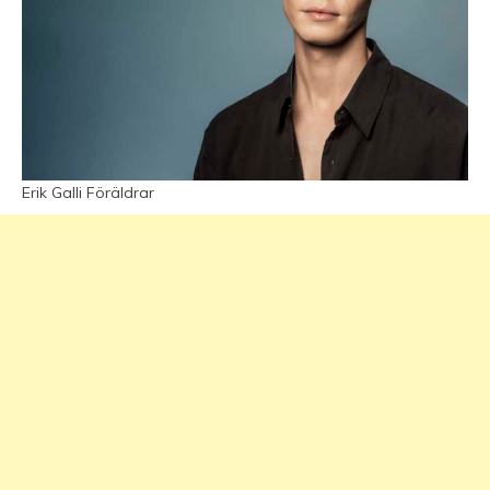
Erik Galli Föräldrar