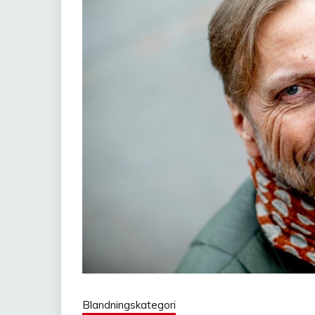
Blandningskategori