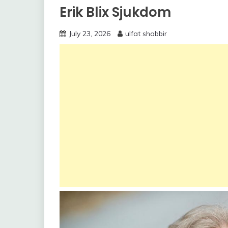
Erik Blix Sjukdom
July 23, 2026
ulfat shabbir