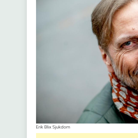
Erik Blix Sjukdom