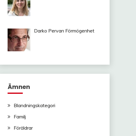
Darko Pervan Förmögenhet
Ämnen
Blandningskategori
Familj
Föräldrar