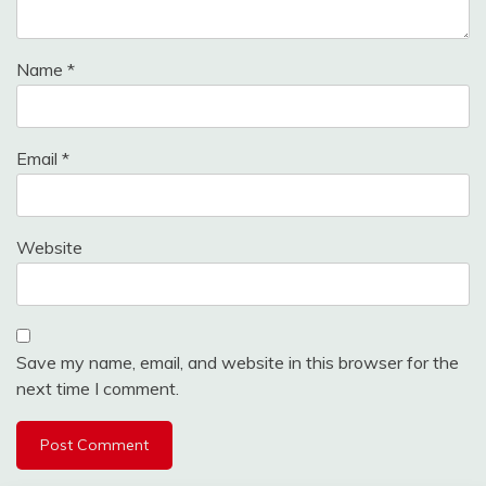
Name
*
Email
*
Website
Save my name, email, and website in this browser for the
next time I comment.