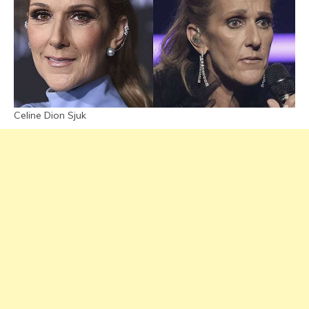
Celine Dion Sjuk