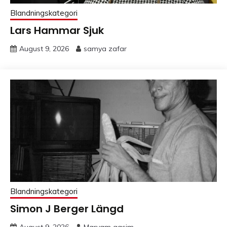
Blandningskategori
Lars Hammar Sjuk
August 9, 2026
samya zafar
Blandningskategori
Simon J Berger Längd