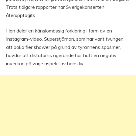
Trots tidigare rapporter har Sverigekonserten
återupptagits.
Hon delar en känslomässig förklaring i form av en
Instagram-video. Superstjärnan, som har varit tvungen
att boka fler shower på grund av tyrannens spasmer,
hävdar att diktatorns agerande har haft en negativ
inverkan på varje aspekt av hans liv.