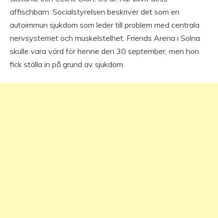
affischbarn. Socialstyrelsen beskriver det som en
autoimmun sjukdom som leder till problem med centrala
nervsystemet och muskelstelhet. Friends Arena i Solna
skulle vara värd för henne den 30 september, men hon
fick ställa in på grund av sjukdom.