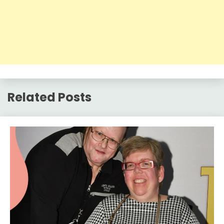
Related Posts