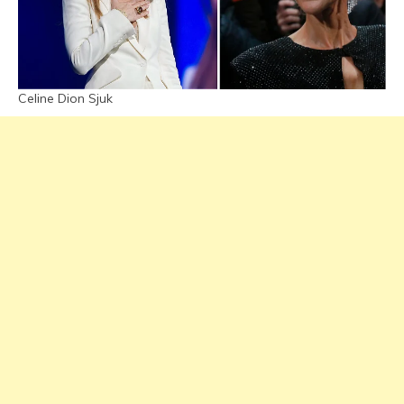
Celine Dion Sjuk