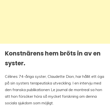
Konstnärens hem bröts in av en
syster.
Célines 74-åriga syster, Claudette Dion, har hållit ett öga
på sin systers terapeutiska utveckling. I en intervju med
den franska publikationen Le journal de montreal sa hon
att hon försöker höra så mycket forskning om denna
sociala sjukdom som möjligt.