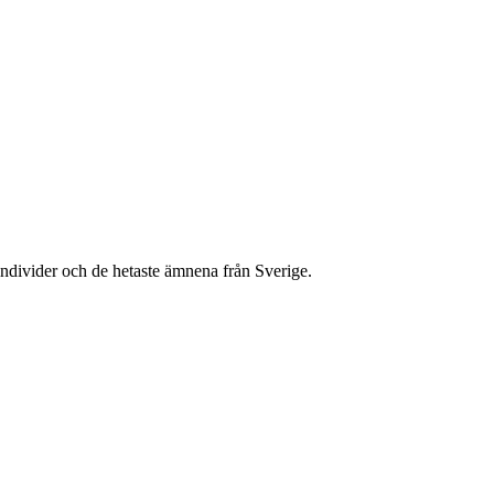
ndivider och de hetaste ämnena från Sverige.