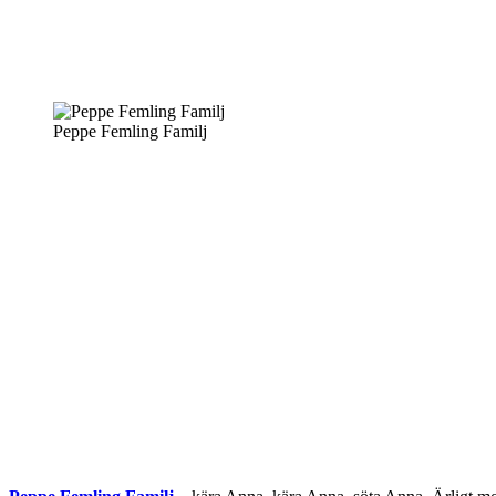
Peppe Femling Familj