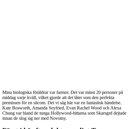
Mina biologiska föräldrar var farmor. Det var minst 20 personer på
middag varje kväll, vilket gjorde att det låter som den perfekta
premissen för en sitcom. Det vi såg här var en fantastisk händelse.
Kate Bosworth, Amanda Seyfried, Evan Rachel Wood och Alexa
Chung var bland de tunga Hollywood-hittarna som Skarsgrd dejtade
innan de slog sig ner med Novotny.