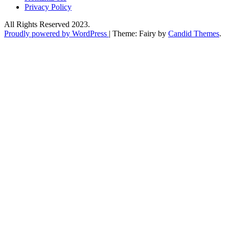
Privacy Policy
All Rights Reserved 2023.
Proudly powered by WordPress
|
Theme: Fairy by
Candid Themes
.