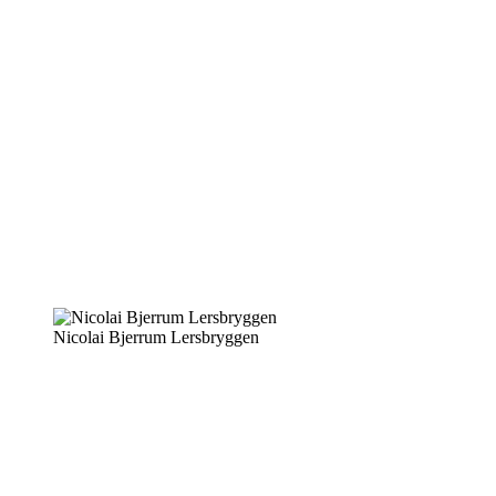
Nicolai Bjerrum Lersbryggen