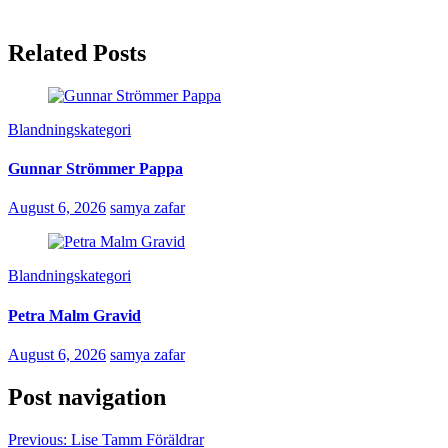
Related Posts
Blandningskategori
Gunnar Strömmer Pappa
August 6, 2026
samya zafar
Blandningskategori
Petra Malm Gravid
August 6, 2026
samya zafar
Post navigation
Previous:
Lise Tamm Föräldrar