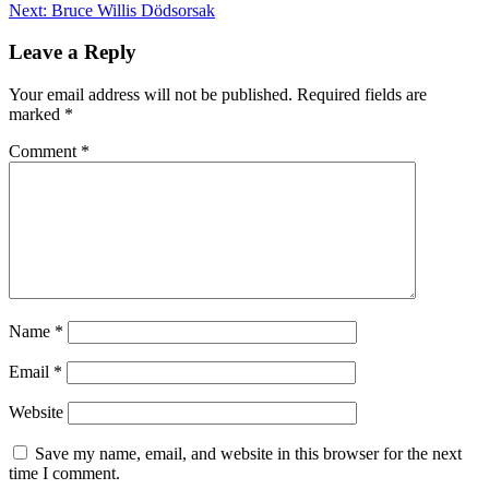
Next:
Bruce Willis Dödsorsak
Leave a Reply
Your email address will not be published.
Required fields are
marked
*
Comment
*
Name
*
Email
*
Website
Save my name, email, and website in this browser for the next
time I comment.