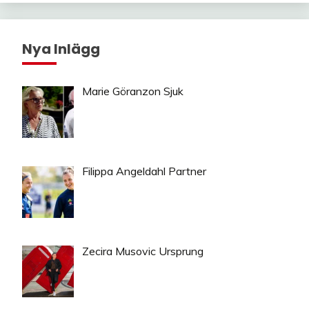
Nya Inlägg
Marie Göranzon Sjuk
Filippa Angeldahl Partner
Zecira Musovic Ursprung