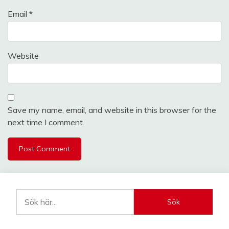
Email
*
Website
Save my name, email, and website in this browser for the
next time I comment.
Sök