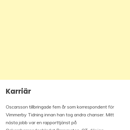
Karriär
Oscarsson tillbringade fem år som korrespondent för
Vimmerby Tidning innan han tog andra chanser. Mitt
nästa jobb var en rapporttjänst på