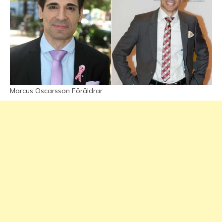
Marcus Oscarsson Föräldrar