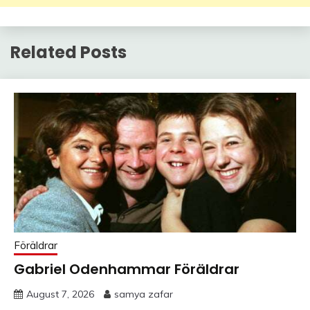
Related Posts
Föräldrar
Gabriel Odenhammar Föräldrar
August 7, 2026
samya zafar