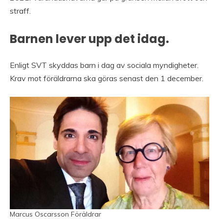
straff.
Barnen lever upp det idag.
Enligt SVT skyddas barn i dag av sociala myndigheter.
Krav mot föräldrarna ska göras senast den 1 december.
Marcus Oscarsson Föräldrar