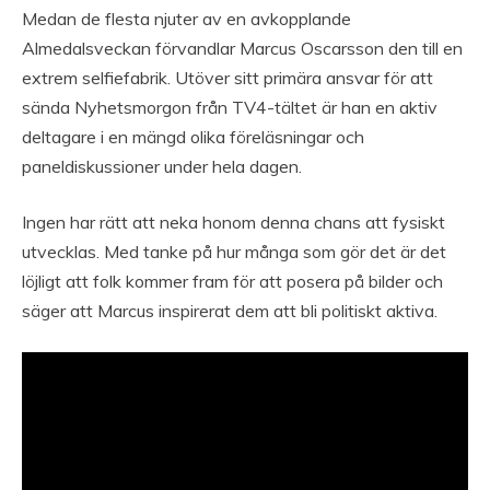
Medan de flesta njuter av en avkopplande
Almedalsveckan förvandlar Marcus Oscarsson den till en
extrem selfiefabrik. Utöver sitt primära ansvar för att
sända Nyhetsmorgon från TV4-tältet är han en aktiv
deltagare i en mängd olika föreläsningar och
paneldiskussioner under hela dagen.
Ingen har rätt att neka honom denna chans att fysiskt
utvecklas. Med tanke på hur många som gör det är det
löjligt att folk kommer fram för att posera på bilder och
säger att Marcus inspirerat dem att bli politiskt aktiva.