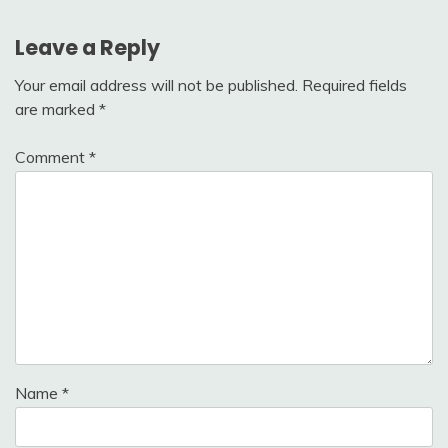
navigation
Leave a Reply
Your email address will not be published.
Required fields
are marked
*
Comment
*
Name
*