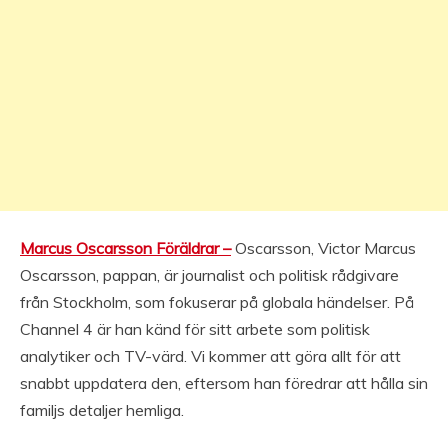
Marcus Oscarsson Föräldrar –
Oscarsson, Victor Marcus
Oscarsson, pappan, är journalist och politisk rådgivare
från Stockholm, som fokuserar på globala händelser. På
Channel 4 är han känd för sitt arbete som politisk
analytiker och TV-värd. Vi kommer att göra allt för att
snabbt uppdatera den, eftersom han föredrar att hålla sin
familjs detaljer hemliga.